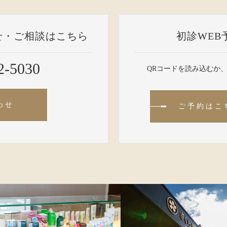
せ・ご相談はこちら
初診WEB
2-5030
QRコードを読み込むか
わせ
ご予約はこ