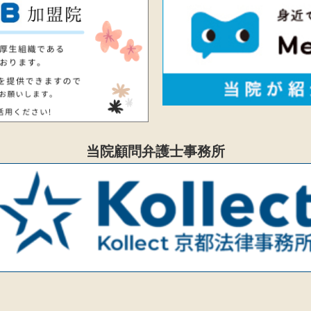
当院顧問弁護士事務所