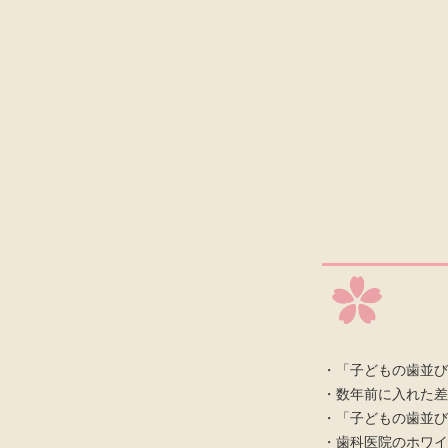
・「子どもの歯並び
・数年前に入れた差
・「子どもの歯並び
・歯科医院のホワイ