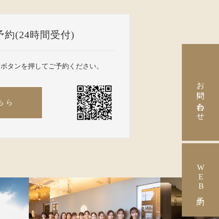
予約(24時間受付)
、ボタンを押してご予約ください。
お問い合わせ
ちら
WEB予約