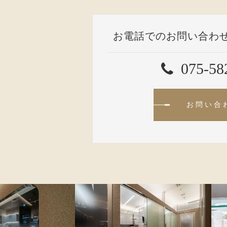
お電話でのお問い合わ
075-58
お問い合