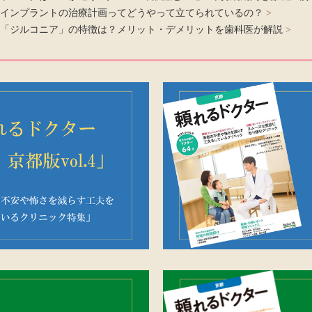
】インプラントの治療計画ってどうやって立てられているの？
>
の「ジルコニア」の特徴は？メリット・デメリットを歯科医が解説
>