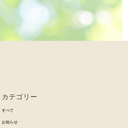
カテゴリー
すべて
お知らせ