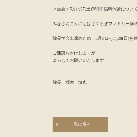
＜重要＞5月の27(土)28(日)臨時休診につい
みなさんこんにちはさくらぎファミリー歯
院長学会出席のため、5月の27(土)28(日)
ご迷惑おかけしますが
よろしくお願いいたします
院長 櫻木 慎也
一覧に戻る