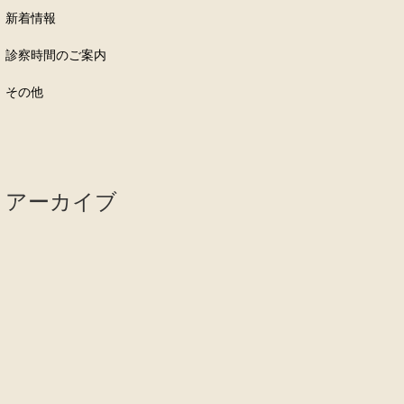
新着情報
診察時間のご案内
その他
アーカイブ