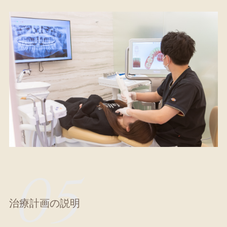
05
治療計画の説明