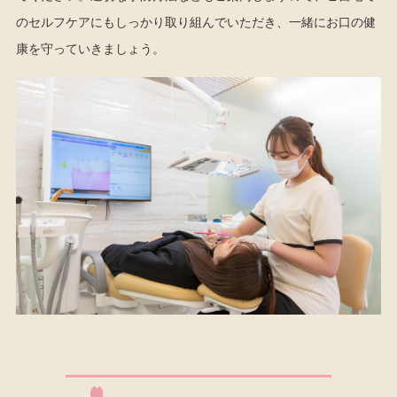
のセルフケアにもしっかり取り組んでいただき、一緒にお口の健
康を守っていきましょう。