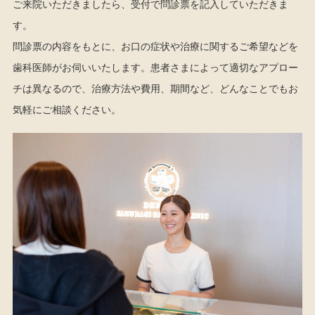
ご来院いただきましたら、受付で問診票を記入していただきま
す。
問診票の内容をもとに、お口の症状や治療に関するご希望などを
歯科医師がお伺いいたします。患者さまによって適切なアプロー
チは異なるので、治療方法や費用、期間など、どんなことでもお
気軽にご相談ください。