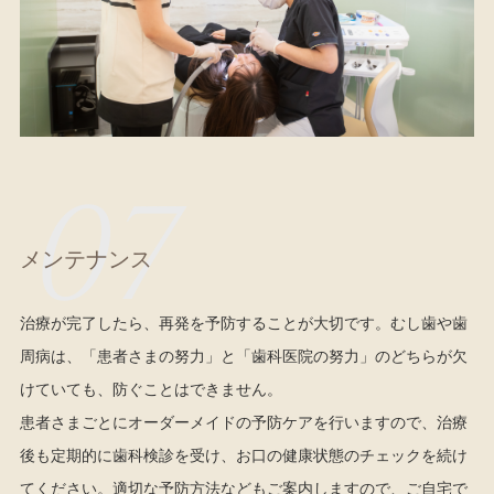
07
メンテナンス
治療が完了したら、再発を予防することが大切です。むし歯や歯
周病は、「患者さまの努力」と「歯科医院の努力」のどちらが欠
けていても、防ぐことはできません。
患者さまごとにオーダーメイドの予防ケアを行いますので、治療
後も定期的に歯科検診を受け、お口の健康状態のチェックを続け
てください。適切な予防方法などもご案内しますので、ご自宅で