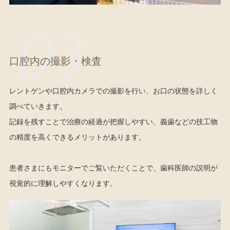
03
口腔内の撮影・検査
レントゲンや口腔内カメラでの撮影を行い、お口の状態を詳しく
調べていきます。
記録を残すことで治療の経過が把握しやすい、義歯などの技工物
の精度を高くできるメリットがあります。
患者さまにもモニターでご覧いただくことで、歯科医師の説明が
視覚的に理解しやすくなります。