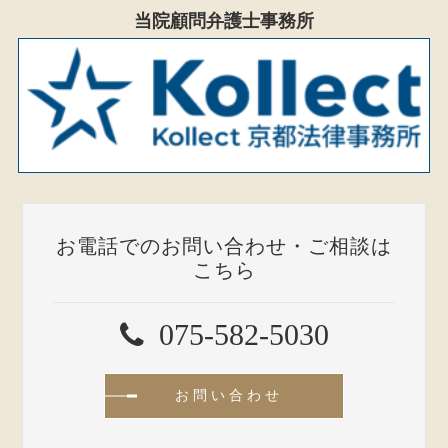
当院顧問弁護士事務所
お電話でのお問い合わせ・ご相談は
こちら
075-582-5030
お問い合わせ