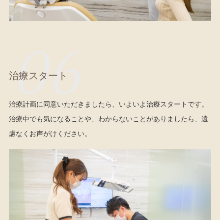
06
治療スタート
治療計画に同意いただきましたら、いよいよ治療スタートです。
治療中でも気になることや、わからないことがありましたら、遠
慮なくお声がけください。