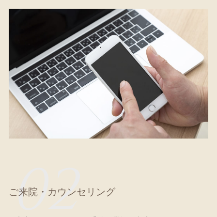
02
ご来院・カウンセリング