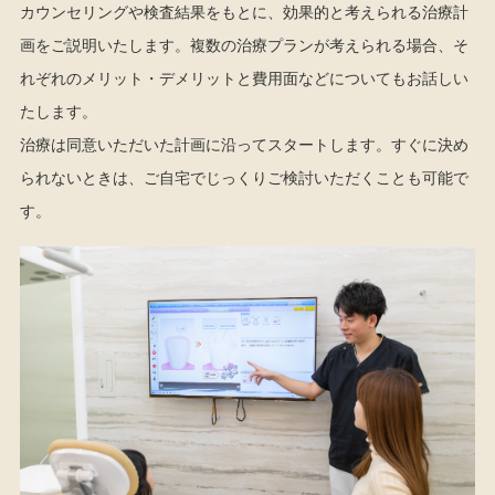
カウンセリングや検査結果をもとに、効果的と考えられる治療計
画をご説明いたします。複数の治療プランが考えられる場合、そ
れぞれのメリット・デメリットと費用面などについてもお話しい
たします。
治療は同意いただいた計画に沿ってスタートします。すぐに決め
られないときは、ご自宅でじっくりご検討いただくことも可能で
す。