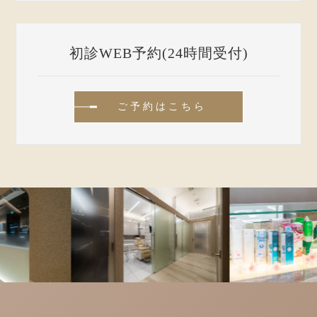
初診WEB予約(24時間受付)
ご予約はこちら