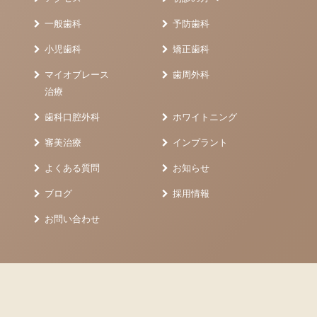
一般歯科
予防歯科
小児歯科
矯正歯科
マイオブレース
歯周外科
治療
歯科口腔外科
ホワイトニング
審美治療
インプラント
よくある質問
お知らせ
ブログ
採用情報
お問い合わせ