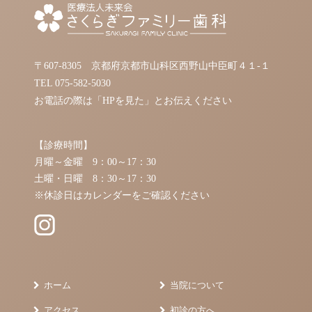
〒607-8305 京都府京都市山科区西野山中臣町４１-１
TEL
075-582-5030
お電話の際は「HPを見た」とお伝えください
【診療時間】
月曜～金曜 9：00～17：30
土曜・日曜 8：30～17：30
※休診日はカレンダーをご確認ください
ホーム
当院について
アクセス
初診の方へ