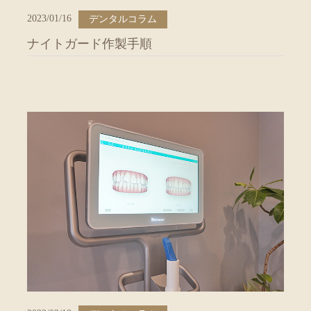
2023/01/16
デンタルコラム
ナイトガード作製手順