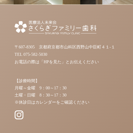
〒607-8305 京都府京都市山科区西野山中臣町４１-１
TEL
075-582-5030
お電話の際は「HPを見た」とお伝えください
【診療時間】
月曜～金曜 9：00～17：30
土曜・日曜 8：30～17：30
※休診日はカレンダーをご確認ください