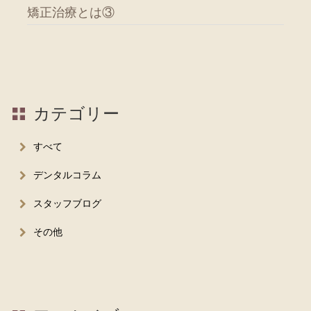
矯正治療とは③
カテゴリー
すべて
デンタルコラム
スタッフブログ
その他