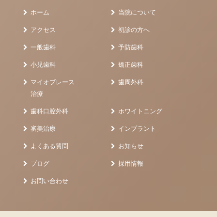
ホーム
当院について
アクセス
初診の方へ
一般歯科
予防歯科
小児歯科
矯正歯科
マイオブレース
歯周外科
治療
歯科口腔外科
ホワイトニング
審美治療
インプラント
よくある質問
お知らせ
ブログ
採用情報
お問い合わせ