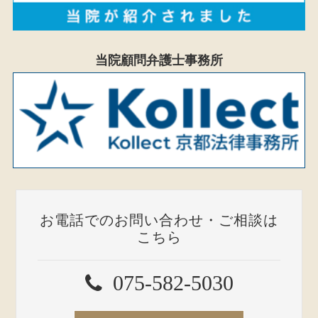
当院顧問弁護士事務所
お電話でのお問い合わせ・ご相談は
こちら
075-582-5030