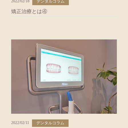
2022/02/18
デンタルコラム
矯正治療とは④
2022/02/11
デンタルコラム