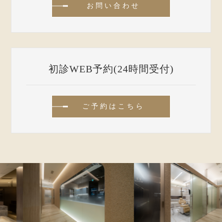
お問い合わせ
初診WEB予約(24時間受付)
ご予約はこちら