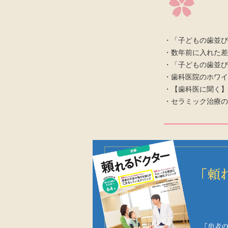
・「子どもの歯並び
・数年前に入れた差
・「子どもの歯並び
・歯科医院のホワイ
・【歯科医に聞く
・セラミック治療