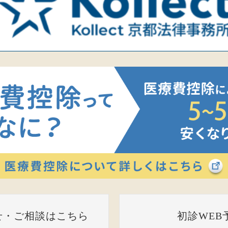
せ・ご相談はこちら
初診WEB