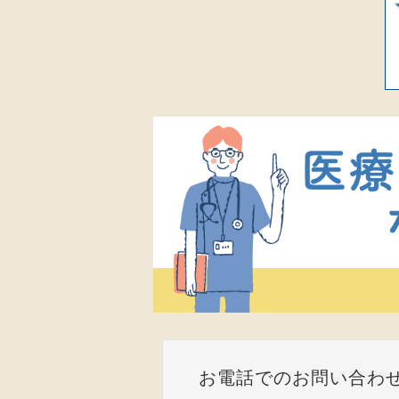
お電話でのお問い合わ