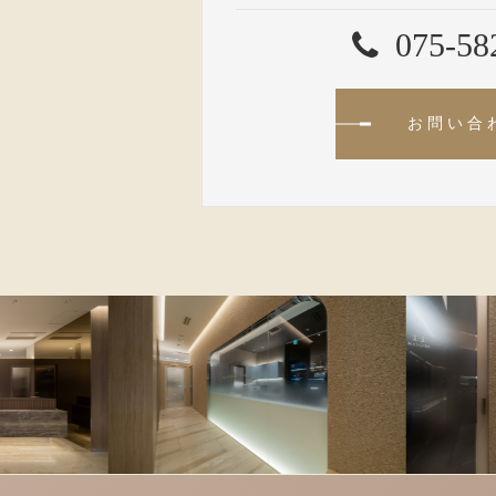
075-58
お問い合