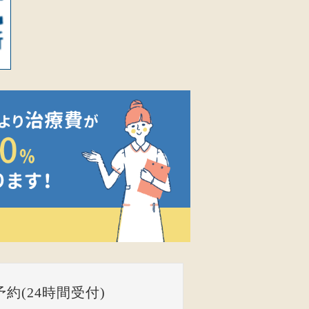
予約(24時間受付)