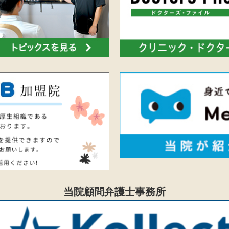
当院顧問弁護士事務所