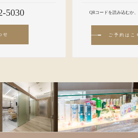
2-5030
QRコードを読み込むか
わせ
ご予約はこ