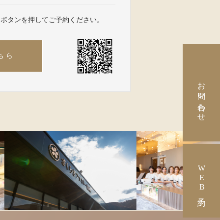
、ボタンを押してご予約ください。
ちら
お問い合わせ
WEB予約