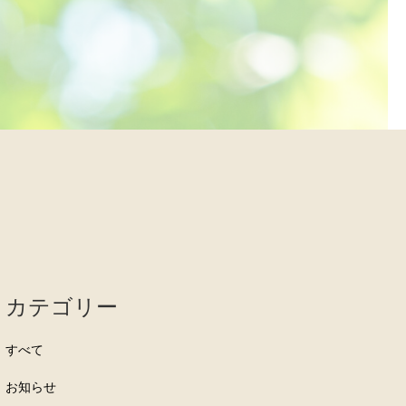
カテゴリー
すべて
お知らせ