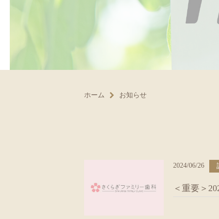
ホーム
お知らせ
2024/06/26
＜重要＞20