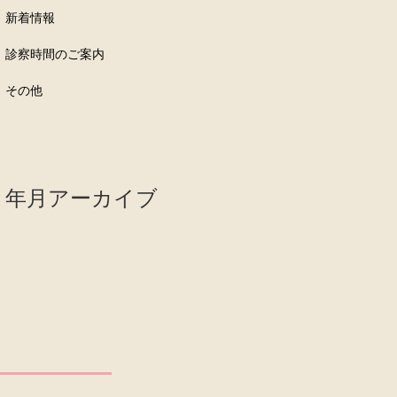
新着情報
診察時間のご案内
その他
年⽉アーカイブ